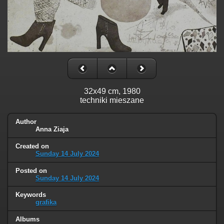
32x49 cm, 1980
techniki mieszane
Author
Anna Ziaja
Created on
Sunday 14 July 2024
Posted on
Sunday 14 July 2024
Keywords
grafika
Albums