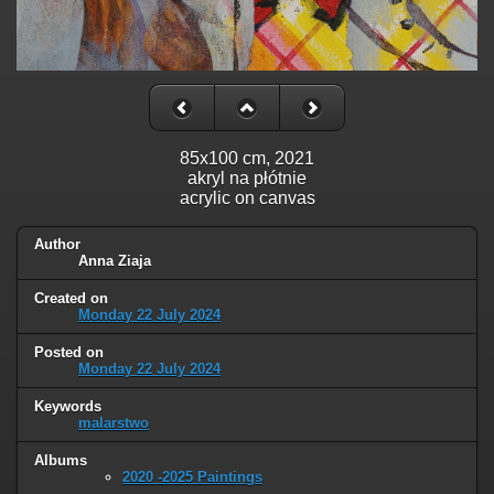
85x100 cm, 2021
akryl na płótnie
acrylic on canvas
Author
Anna Ziaja
Created on
Monday 22 July 2024
Posted on
Monday 22 July 2024
Keywords
malarstwo
Albums
2020 -2025 Paintings